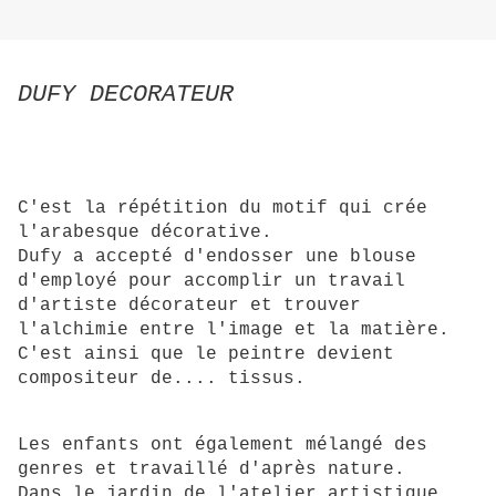
DUFY DECORATEUR
C'est la répétition du motif qui crée
l'arabesque décorative.
Dufy a accepté d'endosser une blouse
d'employé pour accomplir un travail
d'artiste décorateur et trouver
l'alchimie entre l'image et la matière.
C'est ainsi que le peintre devient
compositeur de.... tissus.
Les enfants ont également mélangé des
genres et travaillé d'après nature.
Dans le jardin de l'atelier artistique,