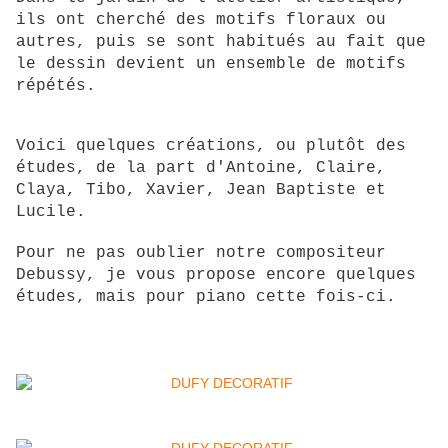
ils ont cherché des motifs floraux ou
autres, puis se sont habitués au fait que
le dessin devient un ensemble de motifs
répétés.
Voici quelques créations, ou plutôt des
études, de la part d'Antoine, Claire,
Claya, Tibo, Xavier, Jean Baptiste et
Lucile.
Pour ne pas oublier notre compositeur
Debussy, je vous propose encore quelques
études, mais pour piano cette fois-ci.