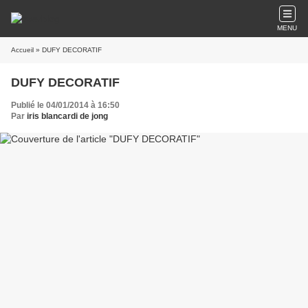
MENU
Accueil
» DUFY DECORATIF
DUFY DECORATIF
Publié le 04/01/2014 à 16:50
Par
iris blancardi de jong