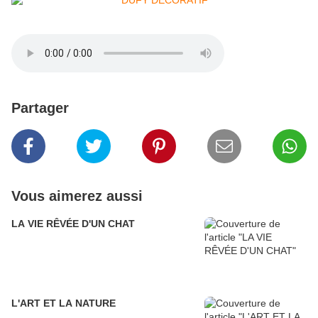
Partager
Vous aimerez aussi
LA VIE RÊVÉE D'UN CHAT
L'ART ET LA NATURE