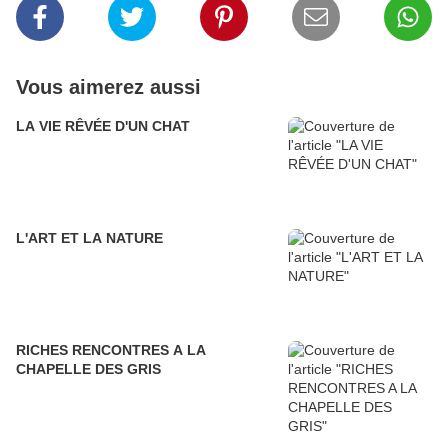
Vous aimerez aussi
LA VIE RÊVÉE D'UN CHAT
L'ART ET LA NATURE
RICHES RENCONTRES A LA
CHAPELLE DES GRIS