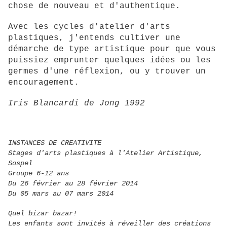
chose de nouveau et d'authentique.
Avec les cycles d'atelier d'arts
plastiques, j'entends cultiver une
démarche de type artistique pour que vous
puissiez emprunter quelques idées ou les
germes d'une réflexion, ou y trouver un
encouragement.
Iris Blancardi de Jong 1992
INSTANCES DE CREATIVITE
Stages d'arts plastiques à l'Atelier Artistique,
Sospel
Groupe 6-12 ans
Du 26 février au 28 février 2014
Du 05 mars au 07 mars 2014
Quel bizar bazar!
Les enfants sont invités à réveiller des créations