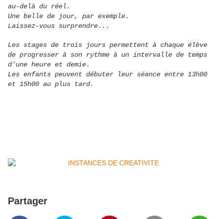
au-delà du réel.
Une belle de jour, par exemple.
Laissez-vous surprendre...
Les stages de trois jours permettent à chaque élève
de progresser à son rythme à un intervalle de temps
d'une heure et demie.
Les enfants peuvent débuter leur séance entre 13h00
et 15h00 au plus tard.
Partager