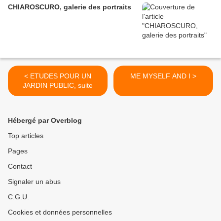
CHIAROSCURO, galerie des portraits
< ETUDES POUR UN
ME MYSELF AND I >
JARDIN PUBLIC, suite
Hébergé par Overblog
Top articles
Pages
Contact
Signaler un abus
C.G.U.
Cookies et données personnelles