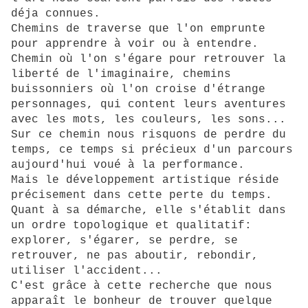
déja connues.
Chemins de traverse que l'on emprunte
pour apprendre à voir ou à entendre.
Chemin où l'on s'égare pour retrouver la
liberté de l'imaginaire, chemins
buissonniers où l'on croise d'étrange
personnages, qui content leurs aventures
avec les mots, les couleurs, les sons...
Sur ce chemin nous risquons de perdre du
temps, ce temps si précieux d'un parcours
aujourd'hui voué à la performance.
Mais le développement artistique réside
précisement dans cette perte du temps.
Quant à sa démarche, elle s'établit dans
un ordre topologique et qualitatif:
explorer, s'égarer, se perdre, se
retrouver, ne pas aboutir, rebondir,
utiliser l'accident...
C'est grâce à cette recherche que nous
apparaît le bonheur de trouver quelque