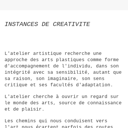
INSTANCES DE CREATIVITE
L'atelier artistique recherche une
approche des arts plastiques comme forme
d'accompagnement de l'individu, dans son
intégrité avec sa sensibilité, autant que
sa raison, son imaginaire, son sens
critique et ses facultés d'adaptation.
L'atelier cherche à ouvrir un regard sur
le monde des arts, source de connaissance
et de plaisir.
Les chemins qui nous conduisent vers
l'art nous écartent parfois des routes