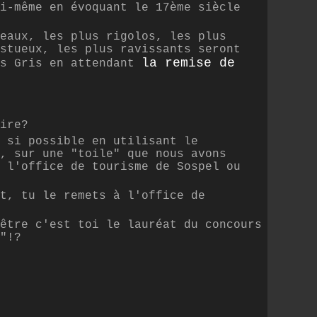
i-même en évoquant le 17ème siècle
eaux, les plus rigolos, les plus
stueux, les plus ravissants seront
la remise de
es Gris en attendant
ire?
 si possible en utilisant le
, sur une "toile" que nous avons
 l'office de tourisme de Sospel ou
t, tu le remets à l'office de
être c'est toi le lauréat du concours
"!?