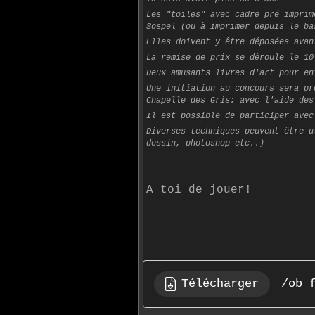
Les "toiles" avec cadre pré-imprim
Sospel (ou à imprimer depuis le ba
Elles doivent y être déposées avan
La remise de prix se déroule le 10
Deux amusants livres d'art pour en
Une initiation au concours sera pr
Chapelle des Gris: avec l'aide des
Il est possible de participer avec
Diverses techniques peuvent être u
dessin, photoshop etc..)
A toi de jouer!
Télécharger
/ob_