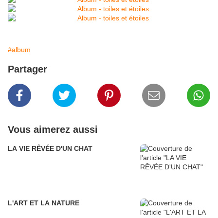
#album
Partager
Vous aimerez aussi
LA VIE RÊVÉE D'UN CHAT
L'ART ET LA NATURE