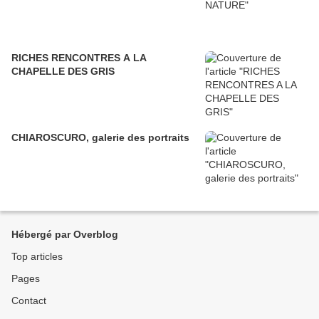
RICHES RENCONTRES A LA
CHAPELLE DES GRIS
CHIAROSCURO, galerie des portraits
Hébergé par Overblog
Top articles
Pages
Contact