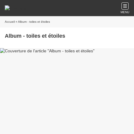
MENU
Accueil
» Album - toiles et étoiles
Album - toiles et étoiles