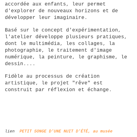
accordée aux enfants, leur permet
d'explorer de nouveaux horizons et de
développer leur imaginaire.
Basé sur le concept d'expérimentation,
l'atelier développe plusieurs pratiques,
dont le multimédia, les collages, la
photographie, le traitement d'image
numérique, la peinture, le graphisme, le
dessin....
Fidèle au processus de création
artistique, le projet "rêve" est
construit par réflexion et échange.
lien
PETIT SONGE D'UNE NUIT D'ÉTÉ, au musée