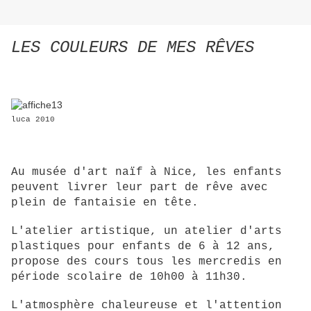
LES COULEURS DE MES RÊVES
luca 2010
Au musée d'art naïf à Nice, les enfants
peuvent livrer leur part de rêve avec
plein de fantaisie en tête.
L'atelier artistique, un atelier d'arts
plastiques pour enfants de 6 à 12 ans,
propose des cours tous les mercredis en
période scolaire de 10h00 à 11h30.
L'atmosphère chaleureuse et l'attention