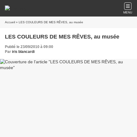
MENU
Accueil
» LES COULEURS DE MES RÊVES, au musée
LES COULEURS DE MES RÊVES, au musée
Publié le 23/09/2010 à 09:00
Par
iris blancardi