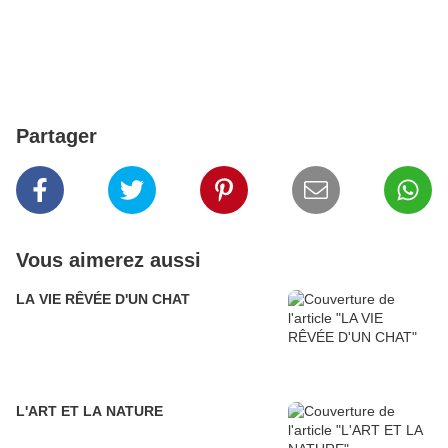
Partager
Vous aimerez aussi
LA VIE RÊVÉE D'UN CHAT
L'ART ET LA NATURE