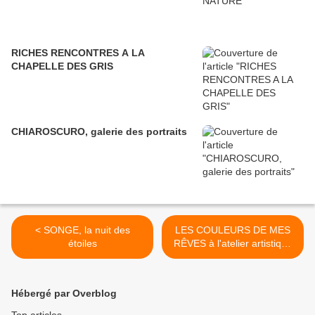
RICHES RENCONTRES A LA
CHAPELLE DES GRIS
CHIAROSCURO, galerie des portraits
< SONGE, la nuit des
LES COULEURS DE MES
étoiles
RÊVES à l'atelier artistique
>
Hébergé par Overblog